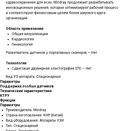
здравоохранения для всех, Mindray продолжает разрабатывать
инновационные решения, которые оптимизируют рабочий процесс
и соответствуют финансовым целям более широкого круга
организаций.
Область применения
Общая визуализация
Кардиология
Гинекология
Разветвитель датчиков у портативных сканеров — Нет
Технологии
Сдвиговая двумерная эластография STE — Нет
Вид УЗ-аппарата: Cтационарные
Параметры
Поддержка особых датчиков
Технические характеристики
КТРУ
Функции
Параметры
Производитель: Mindray
Страна изготовления: КНР (Китай)
Вид оборудования: Аппараты УЗИ
Тип: Стационарный