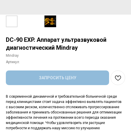
DC-90 EXP. Аппарат ультразвуковой
диагностический Mindray
Mindray
Артикул:
ЗАПРОСИТЬ ЦЕНУ
В современной динамичной и требовательной больничной среде
перед клиницистами стоит задача эффективно выявлять пациентов
с высоким риском, количественно отслеживать прогрессирование
заболевания и принимать обоснованные решения для оптимизации
эффективности лечения на протяжении всего периода оказания
медицинской помощи. Чтобы удовлетворить эти растущие
потребности и поддержать нашу миссию по улучшению