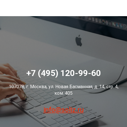
+7 (495) 120-99-60
107078, г. Москва, ул. Новая Басманная, д. 14, стр. 4,
ком. 405
info@soliz.ru