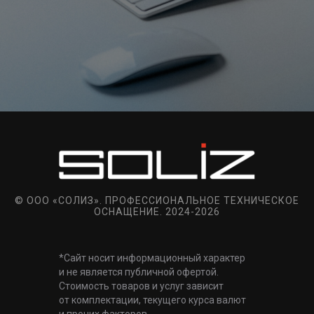
© ООО «СОЛИЗ». ПРОФЕССИОНАЛЬНОЕ ТЕХНИЧЕСКОЕ
ОСНАЩЕНИЕ. 2024-2026
*Сайт носит информационный характер
и не является публичной офертой.
Стоимость товаров и услуг зависит
от комплектации, текущего курса валют