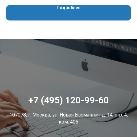
Цен
Подробнее
+7 (495) 120-99-60
107078, г. Москва, ул. Новая Басманная, д. 14, стр. 4,
ком. 405