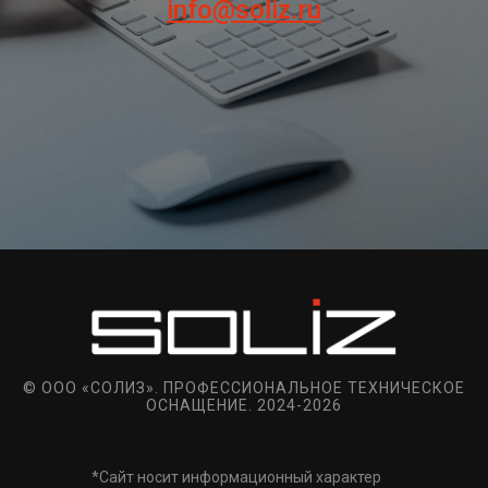
info@soliz.ru
© ООО «СОЛИЗ». ПРОФЕССИОНАЛЬНОЕ ТЕХНИЧЕСКОЕ
ОСНАЩЕНИЕ. 2024-2026
*Сайт носит информационный характер