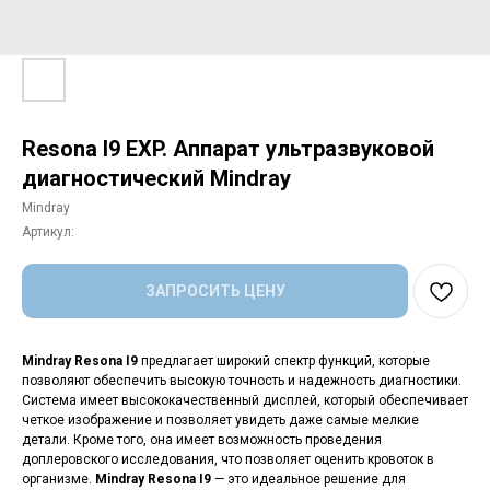
Resona I9 EXP. Аппарат ультразвуковой
диагностический Mindray
Mindray
Артикул:
ЗАПРОСИТЬ ЦЕНУ
Mindray Resona I9
предлагает широкий спектр функций, которые
позволяют обеспечить высокую точность и надежность диагностики.
Система имеет высококачественный дисплей, который обеспечивает
четкое изображение и позволяет увидеть даже самые мелкие
детали. Кроме того, она имеет возможность проведения
доплеровского исследования, что позволяет оценить кровоток в
организме.
Mindray Resona I9
— это идеальное решение для