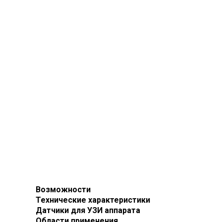
Возможности
Технические характеристики
Датчики для УЗИ аппарата
Области применения