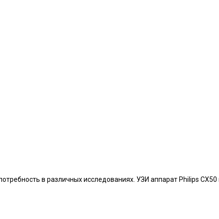
требность в различных исследованиях. УЗИ аппарат Philips CX50 