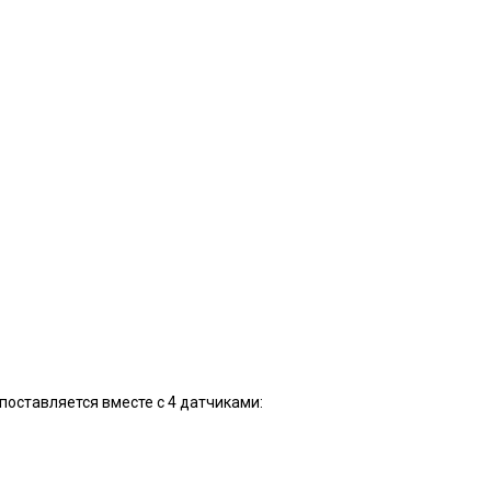
поставляется вместе с 4 датчиками: