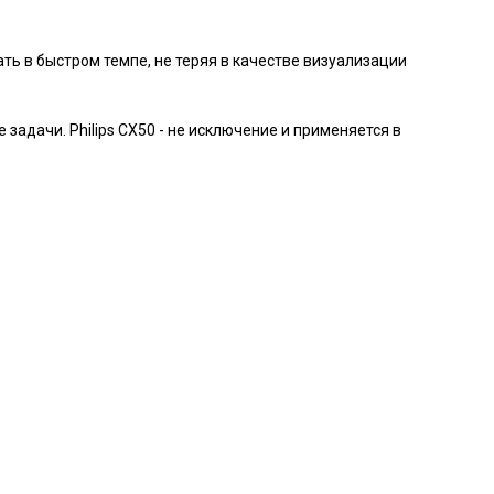
ать в быстром темпе, не теряя в качестве визуализации
задачи. Philips CX50 - не исключение и применяется в