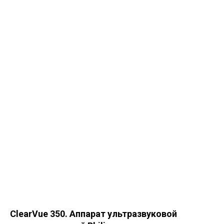
ClearVue 350. Аппарат ультразвуковой