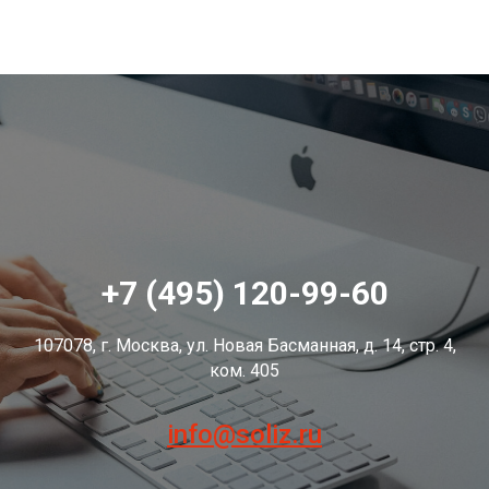
+7 (495) 120-99-60
107078, г. Москва, ул. Новая Басманная, д. 14, стр. 4,
ком. 405
info@soliz.ru