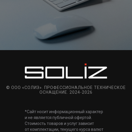
© ООО «СОЛИЗ». ПРОФЕССИОНАЛЬНОЕ ТЕХНИЧЕСКОЕ
ОСНАЩЕНИЕ. 2024-2026
*Сайт носит информационный характер
и не является публичной офертой.
Стоимость товаров и услуг зависит
от комплектации, текущего курса валют