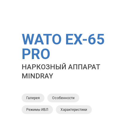
WATO EX-65
PRO
НАРКОЗНЫЙ АППАРАТ
MINDRAY
Галерея
Особенности
Режимы ИВЛ
Характеристики