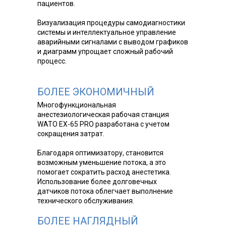
пациентов.
Визуализация процедуры самодиагностики
системы и интеллектуальное управление
аварийными сигналами с выводом графиков
и диаграмм упрощает сложный рабочий
процесс.
БОЛЕЕ ЭКОНОМИЧНЫЙ
Многофункциональная
анестезиологическая рабочая станция
WATO EX-65 PRO разработана с учетом
сокращения затрат.
Благодаря оптимизатору, становится
возможным уменьшение потока, а это
помогает сократить расход анестетика.
Использование более долговечных
датчиков потока облегчает выполнение
технического обслуживания.
БОЛЕЕ НАГЛЯДНЫЙ