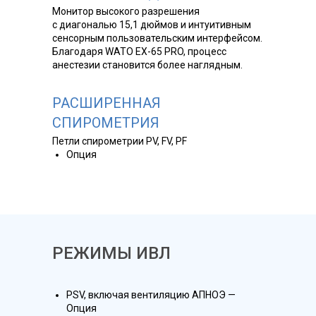
Монитор высокого разрешения
с диагональю 15,1 дюймов и интуитивным
сенсорным пользовательским интерфейсом.
Благодаря WATO EX-65 PRO, процесс
анестезии становится более наглядным.
РАСШИРЕННАЯ
СПИРОМЕТРИЯ
Петли спирометрии PV, FV, PF
Опция
РЕЖИМЫ ИВЛ
PSV, включая вентиляцию АПНОЭ —
Опция