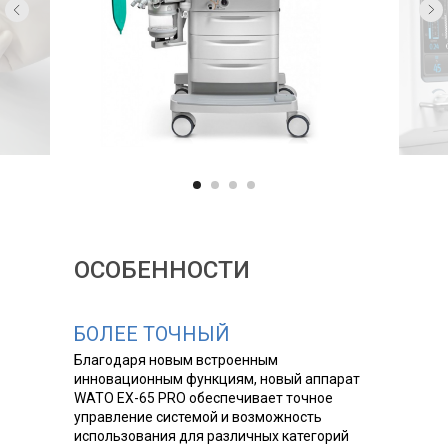
ОСОБЕННОСТИ
БОЛЕЕ ТОЧНЫЙ
Благодаря новым встроенным
инновационным функциям, новый аппарат
WATO EX-65 PRO обеспечивает точное
управление системой и возможность
использования для различных категорий