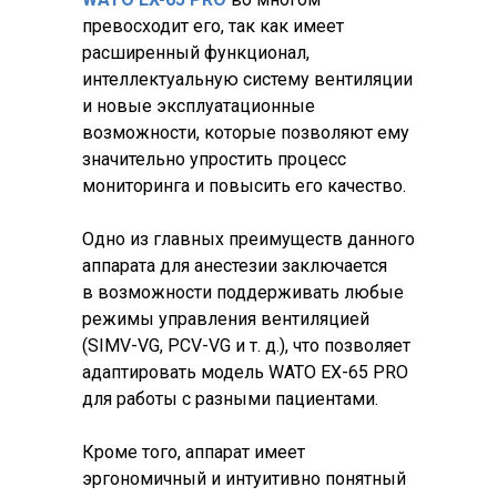
превосходит его, так как имеет
расширенный функционал,
интеллектуальную систему вентиляции
и новые эксплуатационные
возможности, которые позволяют ему
значительно упростить процесс
мониторинга и повысить его качество.
Одно из главных преимуществ данного
аппарата для анестезии заключается
в возможности поддерживать любые
режимы управления вентиляцией
(SIMV-VG, PCV-VG и т. д.), что позволяет
адаптировать модель WATO EX-65 PRO
для работы с разными пациентами.
Кроме того, аппарат имеет
эргономичный и интуитивно понятный