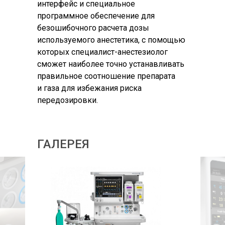
интерфейс и специальное
программное обеспечение для
безошибочного расчета дозы
используемого анестетика, с помощью
которых специалист-анестезиолог
сможет наиболее точно устанавливать
правильное соотношение препарата
и газа для избежания риска
передозировки.
ГАЛЕРЕЯ