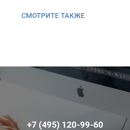
СМОТРИТЕ ТАКЖЕ
+7 (495) 120-99-60